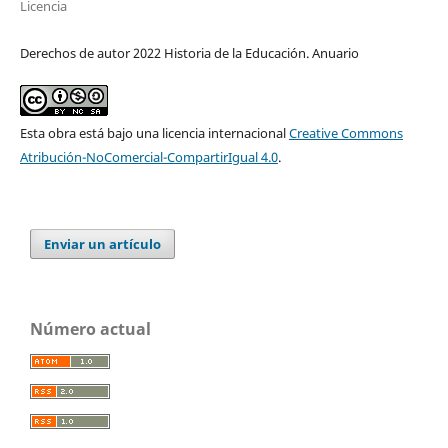
Licencia
Derechos de autor 2022 Historia de la Educación. Anuario
Esta obra está bajo una licencia internacional
Creative Commons
Atribución-NoComercial-CompartirIgual 4.0
.
Enviar un artículo
Número actual