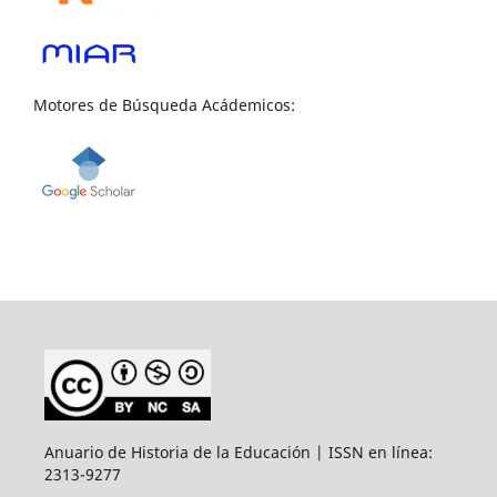
Motores de Búsqueda Acádemicos:
Anuario de Historia de la Educación | ISSN en línea:
2313-9277