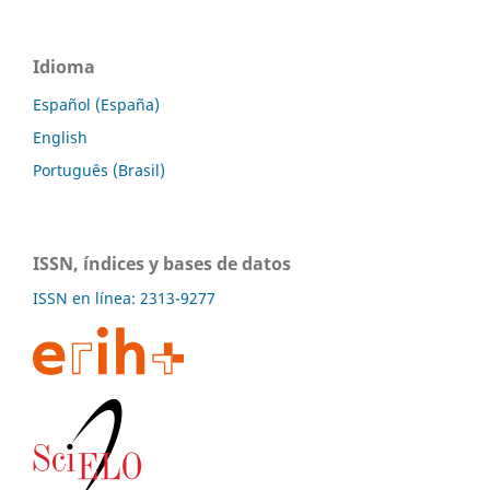
Idioma
Español (España)
English
Português (Brasil)
ISSN, índices y bases de datos
ISSN en línea: 2313-9277