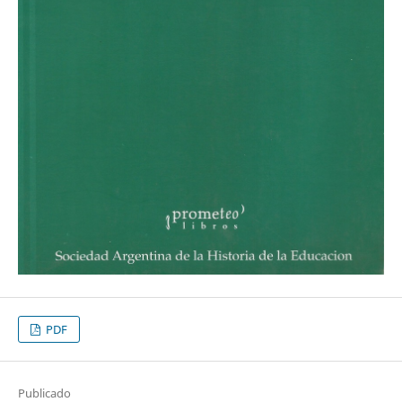
PDF
Publicado