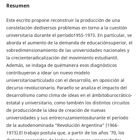
Resumen
Este escrito propone reconstruir la producción de una
constelación dediversos problemas en torno a la cuestión
universitaria durante el período1955-1973. En particular, se
aborda el aumento de la demanda de educaciónsuperior, el
sobredimensionamiento de las universidades nacionales y
la crecienteradicalización del movimiento estudiantil.
Además, se indaga de quémanera esos diagnósticos
contribuyeron a idear un nuevo modelo
universitarioarticulado con el desarrollo, en oposición al
decurso revolucionario. Paraello se analiza el impacto del
desarrollismo como clima de ideas en el ámbitoburocrático-
estatal y universitario, como también los distintos circuitos
de producciónde la idea de creación de nuevas
universidades y sus entrecruzamientosdurante el período
de la autodenominada “Revolución Argentina” (1966-
1973).El trabajo postula que, a partir de los años ‘70, los