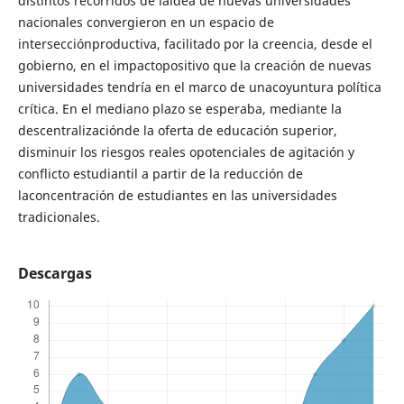
distintos recorridos de laidea de nuevas universidades
nacionales convergieron en un espacio de
intersecciónproductiva, facilitado por la creencia, desde el
gobierno, en el impactopositivo que la creación de nuevas
universidades tendría en el marco de unacoyuntura política
crítica. En el mediano plazo se esperaba, mediante la
descentralizaciónde la oferta de educación superior,
disminuir los riesgos reales opotenciales de agitación y
conflicto estudiantil a partir de la reducción de
laconcentración de estudiantes en las universidades
tradicionales.
Descargas