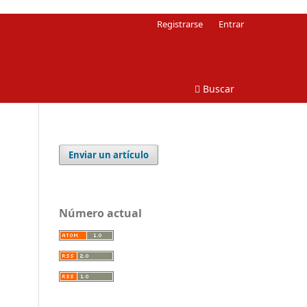
Registrarse
Entrar
Buscar
Enviar un artículo
Número actual