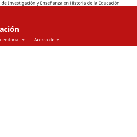
 de Investigación y Enseñanza en Historia de la Educación
cación
a editorial
Acerca de