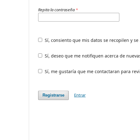
Repita la contraseña
*
Sí, consiento que mis datos se recopilen y s
Sí, deseo que me notifiquen acerca de nuevas
Sí, me gustaría que me contactaran para revis
Entrar
Registrarse