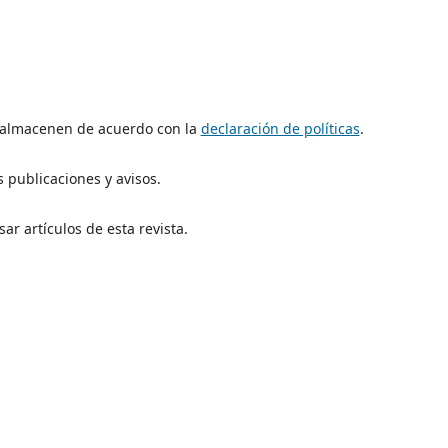
e almacenen de acuerdo con la
declaración de políticas
.
 publicaciones y avisos.
ar artículos de esta revista.