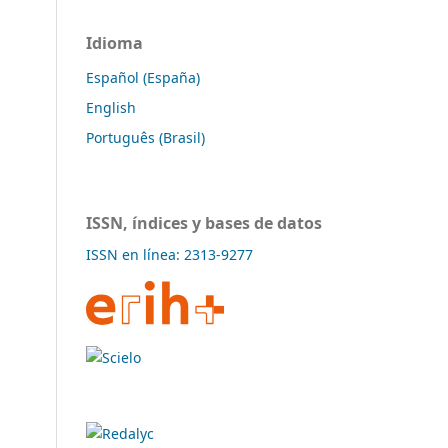
Idioma
Español (España)
English
Português (Brasil)
ISSN, índices y bases de datos
ISSN en línea: 2313-9277