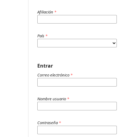
Afiliación
*
País
*
Entrar
Correo electrónico
*
Nombre usuario
*
Contraseña
*