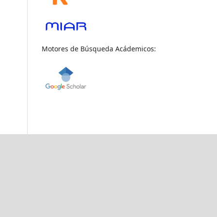
Motores de Búsqueda Acádemicos: