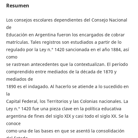
Resumen
Los consejos escolares dependientes del Consejo Nacional
de
Educación en Argentina fueron los encargados de cobrar
matrículas. Tales registros son estudiados a partir de lo
regulado por la Ley n.° 1420 sancionada en el año 1884, así
como
se rastrean antecedentes que la contextualizan. El período
comprendido entre mediados de la década de 1870 y
mediados de
1890 es el indagado. Al hacerlo se atiende a lo sucedido en
la
Capital Federal, los Territorios y las Colonias nacionales. La
Ley n.° 1420 fue una pieza clave en la política educativa
argentina de fines del siglo XIX y casi todo el siglo XX. Se la
conoce
como una de las bases en que se asentó la consolidación