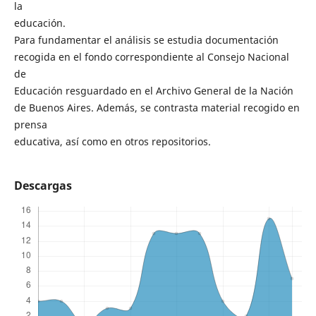
la
educación.
Para fundamentar el análisis se estudia documentación
recogida en el fondo correspondiente al Consejo Nacional
de
Educación resguardado en el Archivo General de la Nación
de Buenos Aires. Además, se contrasta material recogido en
prensa
educativa, así como en otros repositorios.
Descargas