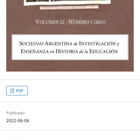
PDF
Publicado
2022-06-06