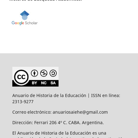
Anuario de Historia de la Educación | ISSN en línea:
2313-9277
Correo electrónico: anuariosaiehe@gmail.com
Dirección: Ferrari 206 4º C. CABA. Argentina.
El Anuario de Historia de la Educación es una