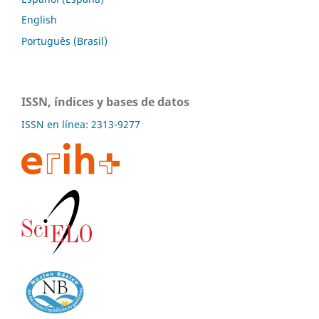
English
Português (Brasil)
ISSN, índices y bases de datos
ISSN en línea: 2313-9277