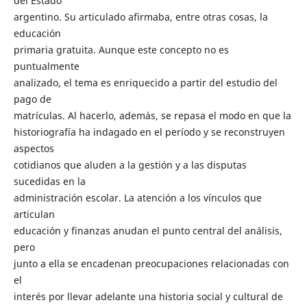
del Estado
argentino. Su articulado afirmaba, entre otras cosas, la
educación
primaria gratuita. Aunque este concepto no es
puntualmente
analizado, el tema es enriquecido a partir del estudio del
pago de
matrículas. Al hacerlo, además, se repasa el modo en que la
historiografía ha indagado en el período y se reconstruyen
aspectos
cotidianos que aluden a la gestión y a las disputas
sucedidas en la
administración escolar. La atención a los vínculos que
articulan
educación y finanzas anudan el punto central del análisis,
pero
junto a ella se encadenan preocupaciones relacionadas con
el
interés por llevar adelante una historia social y cultural de