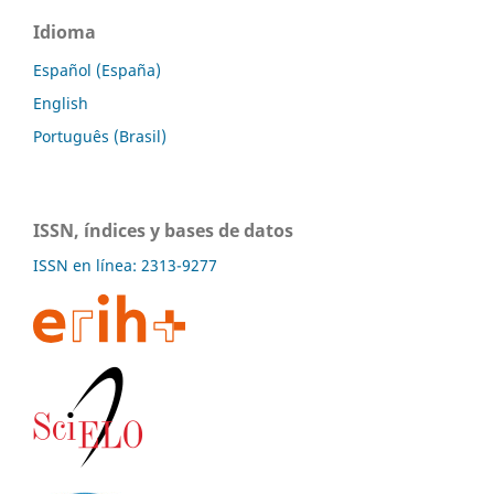
Idioma
Español (España)
English
Português (Brasil)
ISSN, índices y bases de datos
ISSN en línea: 2313-9277