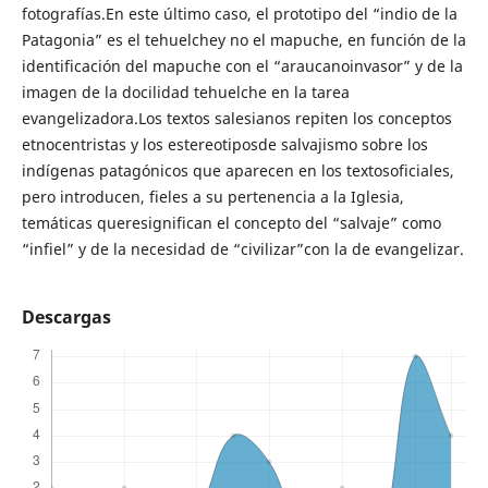
fotografías.En este último caso, el prototipo del “indio de la
Patagonia” es el tehuelchey no el mapuche, en función de la
identificación del mapuche con el “araucanoinvasor” y de la
imagen de la docilidad tehuelche en la tarea
evangelizadora.Los textos salesianos repiten los conceptos
etnocentristas y los estereotiposde salvajismo sobre los
indígenas patagónicos que aparecen en los textosoficiales,
pero introducen, fieles a su pertenencia a la Iglesia,
temáticas queresignifican el concepto del “salvaje” como
“infiel” y de la necesidad de “civilizar”con la de evangelizar.
Descargas