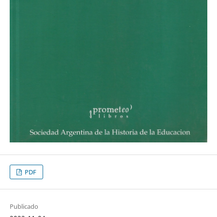
PDF
Publicado