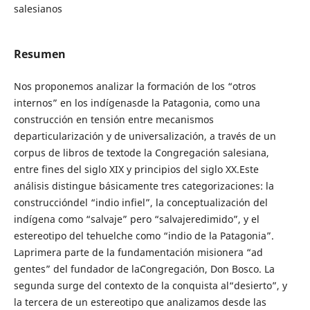
salesianos
Resumen
Nos proponemos analizar la formación de los “otros
internos” en los indígenasde la Patagonia, como una
construcción en tensión entre mecanismos
departicularización y de universalización, a través de un
corpus de libros de textode la Congregación salesiana,
entre fines del siglo XIX y principios del siglo XX.Este
análisis distingue básicamente tres categorizaciones: la
construccióndel “indio infiel”, la conceptualización del
indígena como “salvaje” pero “salvajeredimido”, y el
estereotipo del tehuelche como “indio de la Patagonia”.
Laprimera parte de la fundamentación misionera “ad
gentes” del fundador de laCongregación, Don Bosco. La
segunda surge del contexto de la conquista al“desierto”, y
la tercera de un estereotipo que analizamos desde las