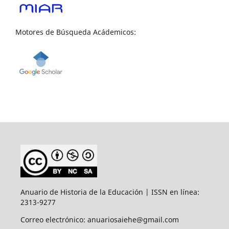
Motores de Búsqueda Acádemicos:
Anuario de Historia de la Educación | ISSN en línea:
2313-9277
Correo electrónico: anuariosaiehe@gmail.com