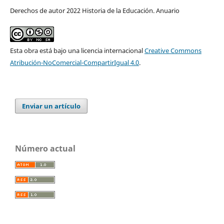
Derechos de autor 2022 Historia de la Educación. Anuario
Esta obra está bajo una licencia internacional
Creative Commons
Atribución-NoComercial-CompartirIgual 4.0
.
Enviar un artículo
Número actual