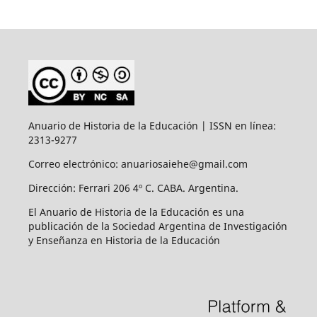
Anuario de Historia de la Educación | ISSN en línea:
2313-9277
Correo electrónico: anuariosaiehe@gmail.com
Dirección: Ferrari 206 4º C. CABA. Argentina.
El Anuario de Historia de la Educación es una
publicación de la Sociedad Argentina de Investigación
y Enseñanza en Historia de la Educación