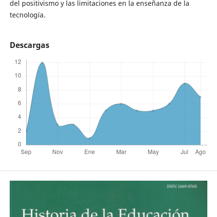
del positivismo y las limitaciones en la enseñanza de la
tecnología.
Descargas