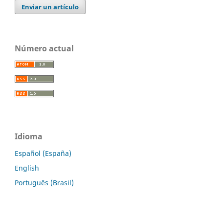
Enviar un artículo
Número actual
Idioma
Español (España)
English
Português (Brasil)