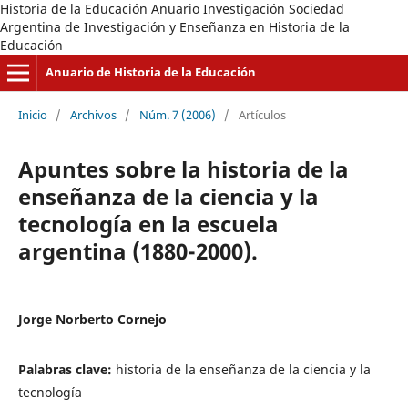
Historia de la Educación Anuario Investigación Sociedad
Argentina de Investigación y Enseñanza en Historia de la
Educación
Anuario de Historia de la Educación
Inicio
/
Archivos
/
Núm. 7 (2006)
/
Artículos
Apuntes sobre la historia de la
enseñanza de la ciencia y la
tecnología en la escuela
argentina (1880-2000).
Jorge Norberto Cornejo
Palabras clave:
historia de la enseñanza de la ciencia y la
tecnología