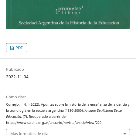
PDF
Publicado
2022-11-04
Cómo citar
Cornejo, J. N. . (2022). Apuntes sobre la historia de la enseñanza de la ciencia y
la tecnología en la escuela argentina (1880-2000).
Anuario De Historia De La
Educación
, (7). Recuperado a partir de
https://www.saiehe.org.ar/anuario/revista/article/view/220
Más formatos de cita