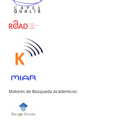
Motores de Búsqueda Acádemicos: