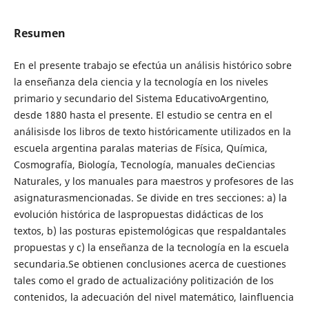
Resumen
En el presente trabajo se efectúa un análisis histórico sobre
la enseñanza dela ciencia y la tecnología en los niveles
primario y secundario del Sistema EducativoArgentino,
desde 1880 hasta el presente. El estudio se centra en el
análisisde los libros de texto históricamente utilizados en la
escuela argentina paralas materias de Física, Química,
Cosmografía, Biología, Tecnología, manuales deCiencias
Naturales, y los manuales para maestros y profesores de las
asignaturasmencionadas. Se divide en tres secciones: a) la
evolución histórica de laspropuestas didácticas de los
textos, b) las posturas epistemológicas que respaldantales
propuestas y c) la enseñanza de la tecnología en la escuela
secundaria.Se obtienen conclusiones acerca de cuestiones
tales como el grado de actualizacióny politización de los
contenidos, la adecuación del nivel matemático, lainfluencia