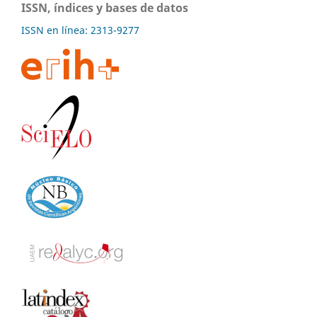
ISSN, índices y bases de datos
ISSN en línea: 2313-9277