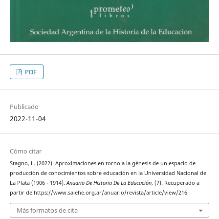
PDF
Publicado
2022-11-04
Cómo citar
Stagno, L. (2022). Aproximaciones en torno a la génesis de un espacio de
producción de conocimientos sobre educación en la Universidad Nacional de
La Plata (1906 - 1914).
Anuario De Historia De La Educación
, (7). Recuperado a
partir de https://www.saiehe.org.ar/anuario/revista/article/view/216
Más formatos de cita