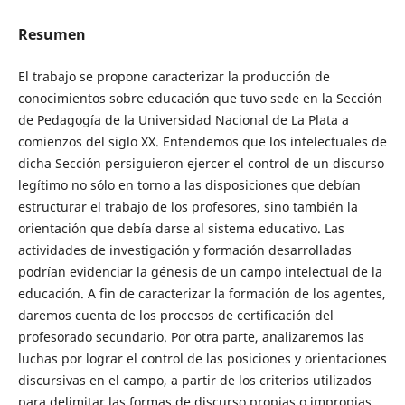
Resumen
El trabajo se propone caracterizar la producción de
conocimientos sobre educación que tuvo sede en la Sección
de Pedagogía de la Universidad Nacional de La Plata a
comienzos del siglo XX. Entendemos que los intelectuales de
dicha Sección persiguieron ejercer el control de un discurso
legítimo no sólo en torno a las disposiciones que debían
estructurar el trabajo de los profesores, sino también la
orientación que debía darse al sistema educativo. Las
actividades de investigación y formación desarrolladas
podrían evidenciar la génesis de un campo intelectual de la
educación. A fin de caracterizar la formación de los agentes,
daremos cuenta de los procesos de certificación del
profesorado secundario. Por otra parte, analizaremos las
luchas por lograr el control de las posiciones y orientaciones
discursivas en el campo, a partir de los criterios utilizados
para delimitar las formas de discurso propias o impropias,