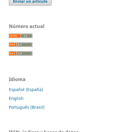
Enviar un artículo
Número actual
Idioma
Español (España)
English
Português (Brasil)