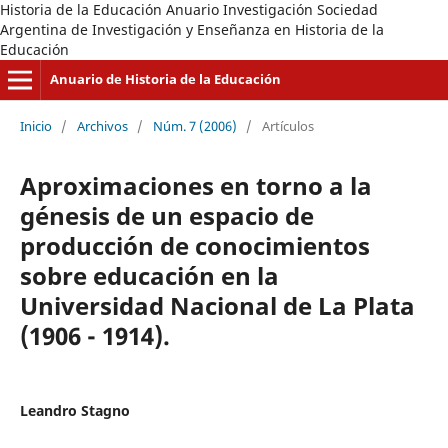
Historia de la Educación Anuario Investigación Sociedad
Argentina de Investigación y Enseñanza en Historia de la
Educación
Anuario de Historia de la Educación
Inicio
/
Archivos
/
Núm. 7 (2006)
/
Artículos
Aproximaciones en torno a la
génesis de un espacio de
producción de conocimientos
sobre educación en la
Universidad Nacional de La Plata
(1906 - 1914).
Leandro Stagno