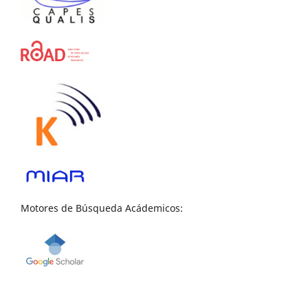
Motores de Búsqueda Acádemicos: