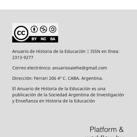
Anuario de Historia de la Educación | ISSN en línea:
2313-9277
Correo electrónico: anuariosaiehe@gmail.com
Dirección: Ferrari 206 4º C. CABA. Argentina.
El Anuario de Historia de la Educación es una
publicación de la Sociedad Argentina de Investigación
y Enseñanza en Historia de la Educación