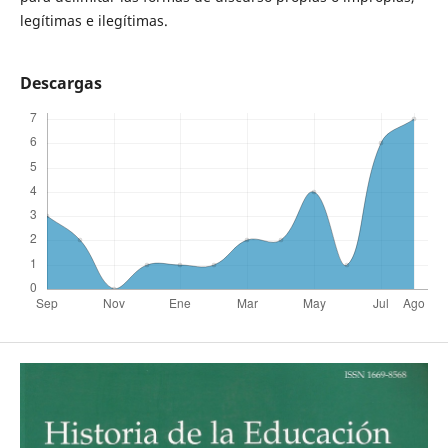
legítimas e ilegítimas.
Descargas