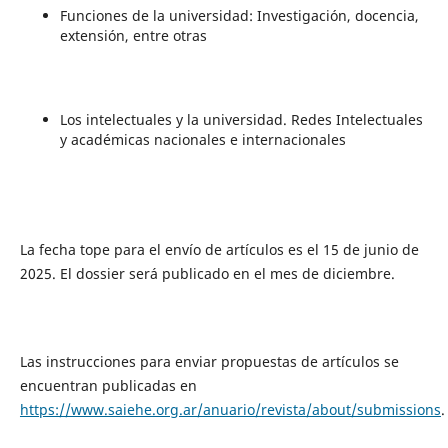
Funciones de la universidad: Investigación, docencia,
extensión, entre otras
Los intelectuales y la universidad. Redes Intelectuales
y académicas nacionales e internacionales
La fecha tope para el envío de artículos es el 15 de junio de
2025. El dossier será publicado en el mes de diciembre.
Las instrucciones para enviar propuestas de artículos se
encuentran publicadas en
https://www.saiehe.org.ar/anuario/revista/about/submissions
.