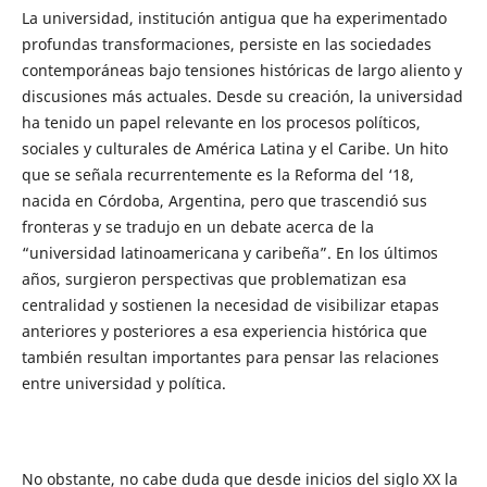
La universidad, institución antigua que ha experimentado
profundas transformaciones, persiste en las sociedades
contemporáneas bajo tensiones históricas de largo aliento y
discusiones más actuales. Desde su creación, la universidad
ha tenido un papel relevante en los procesos políticos,
sociales y culturales de América Latina y el Caribe. Un hito
que se señala recurrentemente es la Reforma del ‘18,
nacida en Córdoba, Argentina, pero que trascendió sus
fronteras y se tradujo en un debate acerca de la
“universidad latinoamericana y caribeña”. En los últimos
años, surgieron perspectivas que problematizan esa
centralidad y sostienen la necesidad de visibilizar etapas
anteriores y posteriores a esa experiencia histórica que
también resultan importantes para pensar las relaciones
entre universidad y política.
No obstante, no cabe duda que desde inicios del siglo XX la