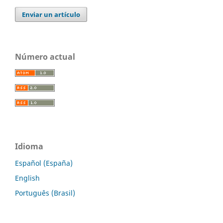
Enviar un artículo
Número actual
Idioma
Español (España)
English
Português (Brasil)