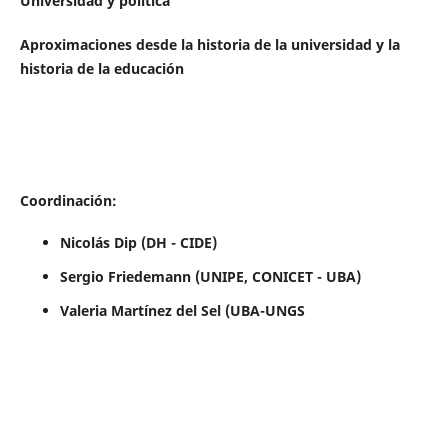
Universidad y política
Aproximaciones desde la historia de la universidad y la
historia de la educación
Coordinación:
Nicolás Dip (DH - CIDE)
Sergio Friedemann (UNIPE, CONICET - UBA)
Valeria Martínez del Sel (UBA-UNGS