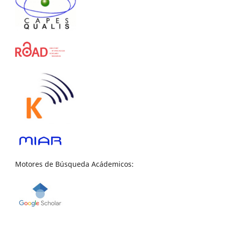
Motores de Búsqueda Acádemicos: