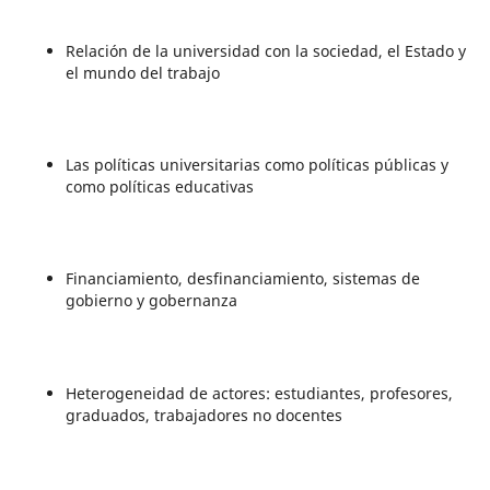
Relación de la universidad con la sociedad, el Estado y
el mundo del trabajo
Las políticas universitarias como políticas públicas y
como políticas educativas
Financiamiento, desfinanciamiento, sistemas de
gobierno y gobernanza
Heterogeneidad de actores: estudiantes, profesores,
graduados, trabajadores no docentes