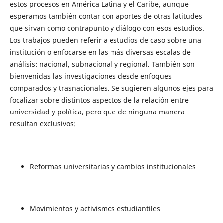
estos procesos en América Latina y el Caribe, aunque
esperamos también contar con aportes de otras latitudes
que sirvan como contrapunto y diálogo con esos estudios.
Los trabajos pueden referir a estudios de caso sobre una
institución o enfocarse en las más diversas escalas de
análisis: nacional, subnacional y regional. También son
bienvenidas las investigaciones desde enfoques
comparados y trasnacionales. Se sugieren algunos ejes para
focalizar sobre distintos aspectos de la relación entre
universidad y política, pero que de ninguna manera
resultan exclusivos:
Reformas universitarias y cambios institucionales
Movimientos y activismos estudiantiles