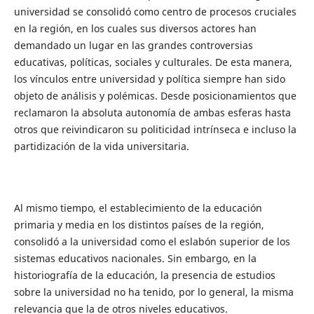
universidad se consolidó como centro de procesos cruciales
en la región, en los cuales sus diversos actores han
demandado un lugar en las grandes controversias
educativas, políticas, sociales y culturales. De esta manera,
los vínculos entre universidad y política siempre han sido
objeto de análisis y polémicas. Desde posicionamientos que
reclamaron la absoluta autonomía de ambas esferas hasta
otros que reivindicaron su politicidad intrínseca e incluso la
partidización de la vida universitaria.
Al mismo tiempo, el establecimiento de la educación
primaria y media en los distintos países de la región,
consolidó a la universidad como el eslabón superior de los
sistemas educativos nacionales. Sin embargo, en la
historiografía de la educación, la presencia de estudios
sobre la universidad no ha tenido, por lo general, la misma
relevancia que la de otros niveles educativos.