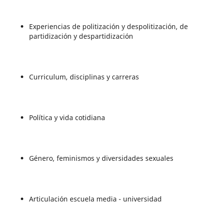
Experiencias de politización y despolitización, de
partidización y despartidización
Curriculum, disciplinas y carreras
Política y vida cotidiana
Género, feminismos y diversidades sexuales
Articulación escuela media - universidad