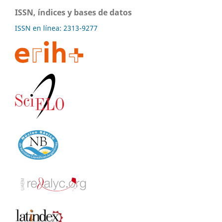
ISSN, índices y bases de datos
ISSN en línea: 2313-9277