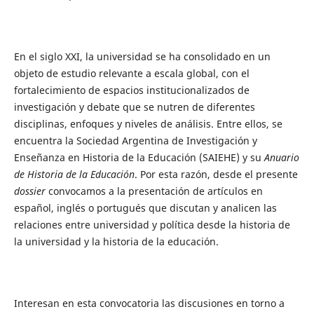
En el siglo XXI, la universidad se ha consolidado en un
objeto de estudio relevante a escala global, con el
fortalecimiento de espacios institucionalizados de
investigación y debate que se nutren de diferentes
disciplinas, enfoques y niveles de análisis. Entre ellos, se
encuentra la Sociedad Argentina de Investigación y
Enseñanza en Historia de la Educación (SAIEHE) y su
Anuario
de Historia de la Educación
. Por esta razón, desde el presente
dossier
convocamos a la presentación de artículos en
español, inglés o portugués que discutan y analicen las
relaciones entre universidad y política desde la historia de
la universidad y la historia de la educación.
Interesan en esta convocatoria las discusiones en torno a