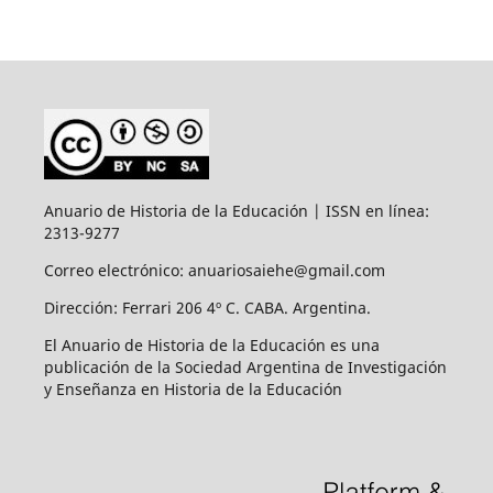
Anuario de Historia de la Educación | ISSN en línea:
2313-9277
Correo electrónico: anuariosaiehe@gmail.com
Dirección: Ferrari 206 4º C. CABA. Argentina.
El Anuario de Historia de la Educación es una
publicación de la Sociedad Argentina de Investigación
y Enseñanza en Historia de la Educación