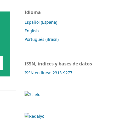
Idioma
Español (España)
English
Português (Brasil)
ISSN, índices y bases de datos
ISSN en línea: 2313-9277