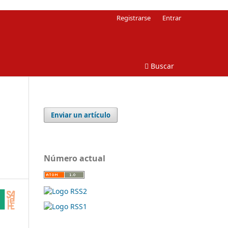
Registrarse
Entrar
Buscar
Enviar un artículo
Número actual