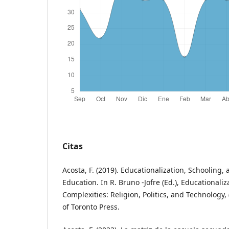
Citas
Acosta, F. (2019). Educationalization, Schooling, 
Education. In R. Bruno -Jofre (Ed.), Educationaliz
Complexities: Religion, Politics, and Technology, 
of Toronto Press.