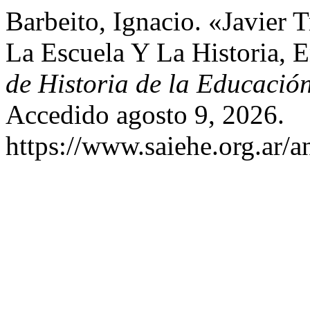
Barbeito, Ignacio. «Javier 
La Escuela Y La Historia, 
de Historia de la Educació
Accedido agosto 9, 2026.
https://www.saiehe.org.ar/an